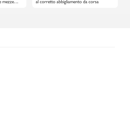
e mezze
al corretto abbigliamento da corsa