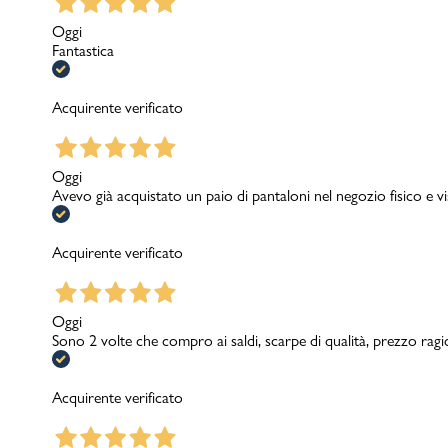
Oggi
Fantastica
Acquirente verificato
Oggi
Avevo già acquistato un paio di pantaloni nel negozio fisico e v
Acquirente verificato
Oggi
Sono 2 volte che compro ai saldi, scarpe di qualità, prezzo rag
Acquirente verificato