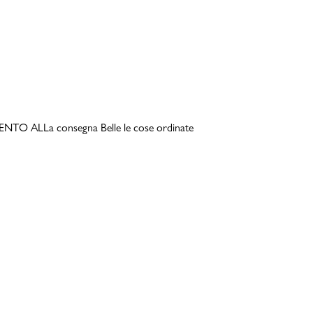
TO ALLa consegna Belle le cose ordinate