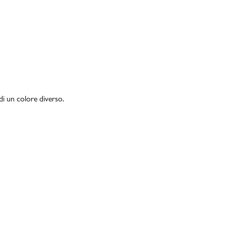
di un colore diverso.