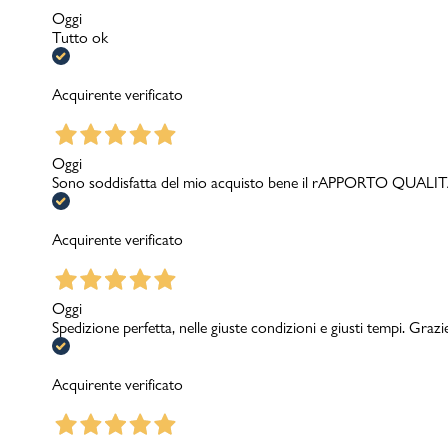
Oggi
Tutto ok
Acquirente verificato
Oggi
Sono soddisfatta del mio acquisto bene il rAPPORTO QUA
Acquirente verificato
Oggi
Spedizione perfetta, nelle giuste condizioni e giusti tempi. Grazi
Acquirente verificato